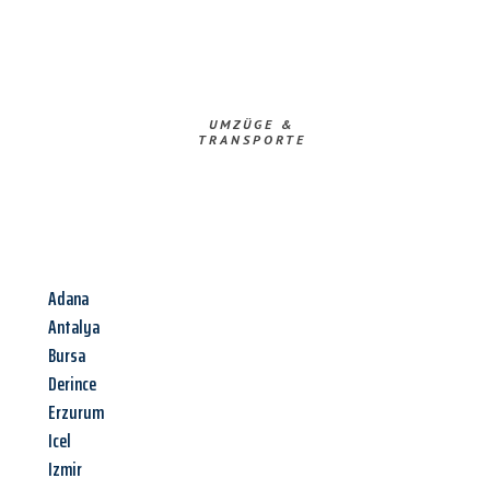
UMZÜGE &
TRANSPORTE
Adana
Antalya
Bursa
Derince
Erzurum
Icel
Izmir