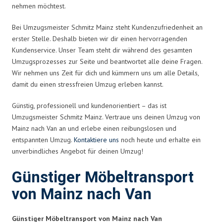
nehmen möchtest.
Bei Umzugsmeister Schmitz Mainz steht Kundenzufriedenheit an
erster Stelle. Deshalb bieten wir dir einen hervorragenden
Kundenservice. Unser Team steht dir während des gesamten
Umzugsprozesses zur Seite und beantwortet alle deine Fragen.
Wir nehmen uns Zeit für dich und kümmern uns um alle Details,
damit du einen stressfreien Umzug erleben kannst.
Günstig, professionell und kundenorientiert – das ist
Umzugsmeister Schmitz Mainz. Vertraue uns deinen Umzug von
Mainz nach Van an und erlebe einen reibungslosen und
entspannten Umzug.
Kontaktiere uns
noch heute und erhalte ein
unverbindliches Angebot für deinen Umzug!
Günstiger Möbeltransport
von Mainz nach Van
Günstiger Möbeltransport von Mainz nach Van