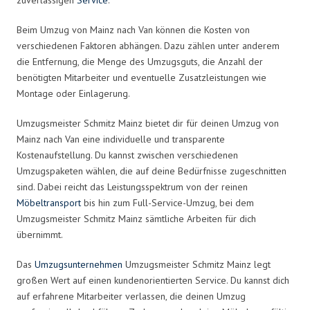
Beim Umzug von Mainz nach Van können die Kosten von
verschiedenen Faktoren abhängen. Dazu zählen unter anderem
die Entfernung, die Menge des Umzugsguts, die Anzahl der
benötigten Mitarbeiter und eventuelle Zusatzleistungen wie
Montage oder Einlagerung.
Umzugsmeister Schmitz Mainz bietet dir für deinen Umzug von
Mainz nach Van eine individuelle und transparente
Kostenaufstellung. Du kannst zwischen verschiedenen
Umzugspaketen wählen, die auf deine Bedürfnisse zugeschnitten
sind. Dabei reicht das Leistungsspektrum von der reinen
Möbeltransport
bis hin zum Full-Service-Umzug, bei dem
Umzugsmeister Schmitz Mainz sämtliche Arbeiten für dich
übernimmt.
Das
Umzugsunternehmen
Umzugsmeister Schmitz Mainz legt
großen Wert auf einen kundenorientierten Service. Du kannst dich
auf erfahrene Mitarbeiter verlassen, die deinen Umzug