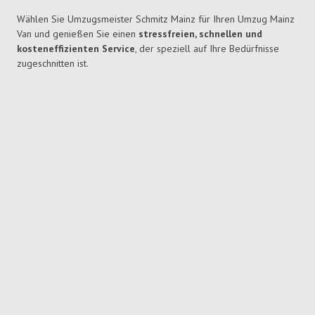
Wählen Sie Umzugsmeister Schmitz Mainz für Ihren Umzug Mainz
Van und genießen Sie einen
stressfreien, schnellen und
kosteneffizienten Service
, der speziell auf Ihre Bedürfnisse
zugeschnitten ist.