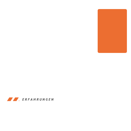
ERFAHRUNGEN