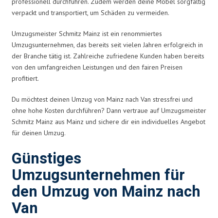
professionell durchführen. Zudem werden deine Möbel sorgfältig
verpackt und transportiert, um Schäden zu vermeiden.
Umzugsmeister Schmitz Mainz ist ein renommiertes
Umzugsunternehmen, das bereits seit vielen Jahren erfolgreich in
der Branche tätig ist. Zahlreiche zufriedene Kunden haben bereits
von den umfangreichen Leistungen und den fairen Preisen
profitiert.
Du möchtest deinen Umzug von Mainz nach Van stressfrei und
ohne hohe Kosten durchführen? Dann vertraue auf Umzugsmeister
Schmitz Mainz aus Mainz und sichere dir ein individuelles Angebot
für deinen Umzug.
Günstiges
Umzugsunternehmen für
den Umzug von Mainz nach
Van