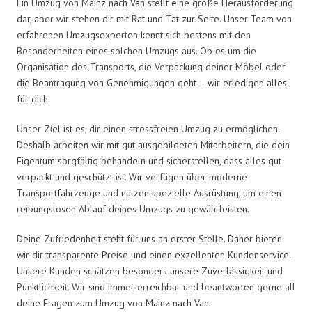
Ein Umzug von Mainz nach Van stellt eine große Herausforderung
dar, aber wir stehen dir mit Rat und Tat zur Seite. Unser Team von
erfahrenen Umzugsexperten kennt sich bestens mit den
Besonderheiten eines solchen Umzugs aus. Ob es um die
Organisation des Transports, die Verpackung deiner Möbel oder
die Beantragung von Genehmigungen geht – wir erledigen alles
für dich.
Unser Ziel ist es, dir einen stressfreien Umzug zu ermöglichen.
Deshalb arbeiten wir mit gut ausgebildeten Mitarbeitern, die dein
Eigentum sorgfältig behandeln und sicherstellen, dass alles gut
verpackt und geschützt ist. Wir verfügen über moderne
Transportfahrzeuge und nutzen spezielle Ausrüstung, um einen
reibungslosen Ablauf deines Umzugs zu gewährleisten.
Deine Zufriedenheit steht für uns an erster Stelle. Daher bieten
wir dir transparente Preise und einen exzellenten Kundenservice.
Unsere Kunden schätzen besonders unsere Zuverlässigkeit und
Pünktlichkeit. Wir sind immer erreichbar und beantworten gerne all
deine Fragen zum Umzug von Mainz nach Van.