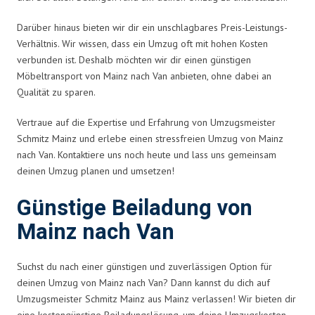
Darüber hinaus bieten wir dir ein unschlagbares Preis-Leistungs-
Verhältnis. Wir wissen, dass ein Umzug oft mit hohen Kosten
verbunden ist. Deshalb möchten wir dir einen günstigen
Möbeltransport von Mainz nach Van anbieten, ohne dabei an
Qualität zu sparen.
Vertraue auf die Expertise und Erfahrung von Umzugsmeister
Schmitz Mainz und erlebe einen stressfreien Umzug von Mainz
nach Van. Kontaktiere uns noch heute und lass uns gemeinsam
deinen Umzug planen und umsetzen!
Günstige Beiladung von
Mainz nach Van
Suchst du nach einer günstigen und zuverlässigen Option für
deinen Umzug von Mainz nach Van? Dann kannst du dich auf
Umzugsmeister Schmitz Mainz aus Mainz verlassen! Wir bieten dir
eine kostengünstige Beiladungslösung, um deine Umzugskosten