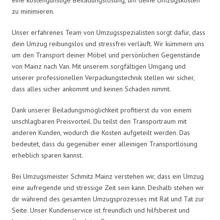
zu minimieren.
Unser erfahrenes Team von Umzugsspezialisten sorgt dafür, dass
dein Umzug reibungslos und stressfrei verläuft. Wir kümmern uns
um den Transport deiner Möbel und persönlichen Gegenstände
von Mainz nach Van. Mit unserem sorgfältigen Umgang und
unserer professionellen Verpackungstechnik stellen wir sicher,
dass alles sicher ankommt und keinen Schaden nimmt.
Dank unserer Beiladungsmöglichkeit profitierst du von einem
unschlagbaren Preisvorteil. Du teilst den Transportraum mit
anderen Kunden, wodurch die Kosten aufgeteilt werden. Das
bedeutet, dass du gegenüber einer alleinigen Transportlösung
erheblich sparen kannst.
Bei Umzugsmeister Schmitz Mainz verstehen wir, dass ein Umzug
eine aufregende und stressige Zeit sein kann. Deshalb stehen wir
dir während des gesamten Umzugsprozesses mit Rat und Tat zur
Seite. Unser Kundenservice ist freundlich und hilfsbereit und