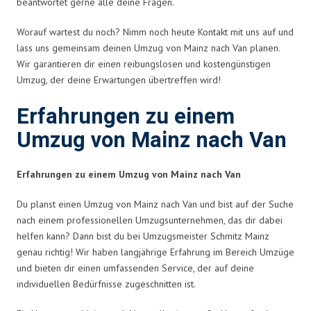
beantwortet gerne alle deine Fragen.
Worauf wartest du noch? Nimm noch heute Kontakt mit uns auf und
lass uns gemeinsam deinen Umzug von Mainz nach Van planen.
Wir garantieren dir einen reibungslosen und kostengünstigen
Umzug, der deine Erwartungen übertreffen wird!
Erfahrungen zu einem
Umzug von Mainz nach Van
Erfahrungen zu einem Umzug von Mainz nach Van
Du planst einen Umzug von Mainz nach Van und bist auf der Suche
nach einem professionellen Umzugsunternehmen, das dir dabei
helfen kann? Dann bist du bei Umzugsmeister Schmitz Mainz
genau richtig! Wir haben langjährige Erfahrung im Bereich Umzüge
und bieten dir einen umfassenden Service, der auf deine
individuellen Bedürfnisse zugeschnitten ist.