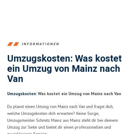
INFORMATIONEN
Umzugskosten: Was kostet
ein Umzug von Mainz nach
Van
Umzugskosten
: Was kostet ein Umzug von Mainz nach Van
Du planst einen Umzug von Mainz nach Van und fragst dich,
welche Umzugskosten dich erwarten? Keine Sorge,
Umzugsmeister Schmitz Mainz aus Mainz steht dir bei deinem
Umzug zur Seite und bietet dir einen professionellen und
zuverlässigen
Service
.