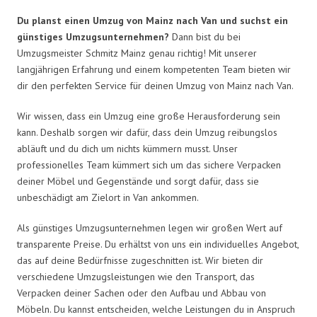
Du planst einen Umzug von Mainz nach Van und suchst ein
günstiges Umzugsunternehmen?
Dann bist du bei
Umzugsmeister Schmitz Mainz genau richtig! Mit unserer
langjährigen Erfahrung und einem kompetenten Team bieten wir
dir den perfekten Service für deinen Umzug von Mainz nach Van.
Wir wissen, dass ein Umzug eine große Herausforderung sein
kann. Deshalb sorgen wir dafür, dass dein Umzug reibungslos
abläuft und du dich um nichts kümmern musst. Unser
professionelles Team kümmert sich um das sichere Verpacken
deiner Möbel und Gegenstände und sorgt dafür, dass sie
unbeschädigt am Zielort in Van ankommen.
Als günstiges Umzugsunternehmen legen wir großen Wert auf
transparente Preise. Du erhältst von uns ein individuelles Angebot,
das auf deine Bedürfnisse zugeschnitten ist. Wir bieten dir
verschiedene Umzugsleistungen wie den Transport, das
Verpacken deiner Sachen oder den Aufbau und Abbau von
Möbeln. Du kannst entscheiden, welche Leistungen du in Anspruch