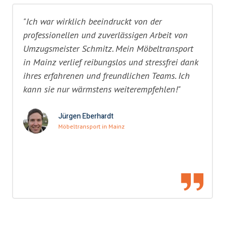
"Ich war wirklich beeindruckt von der
professionellen und zuverlässigen Arbeit von
Umzugsmeister Schmitz. Mein Möbeltransport
in Mainz verlief reibungslos und stressfrei dank
ihres erfahrenen und freundlichen Teams. Ich
kann sie nur wärmstens weiterempfehlen!"
Jürgen Eberhardt
Möbeltransport in Mainz