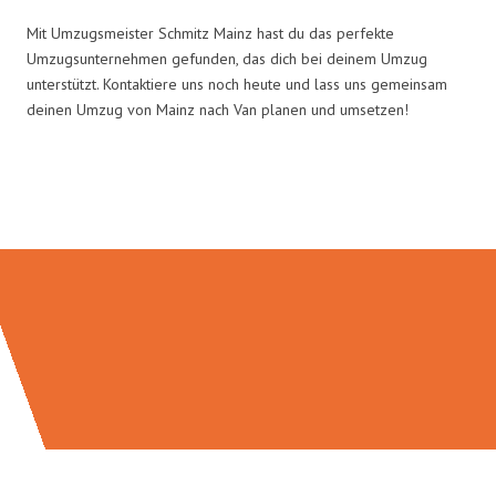
Mit Umzugsmeister Schmitz Mainz hast du das perfekte
Umzugsunternehmen gefunden, das dich bei deinem Umzug
unterstützt. Kontaktiere uns noch heute und lass uns gemeinsam
deinen Umzug von Mainz nach Van planen und umsetzen!
Umzugsmeister Schmitz in Zahlen: