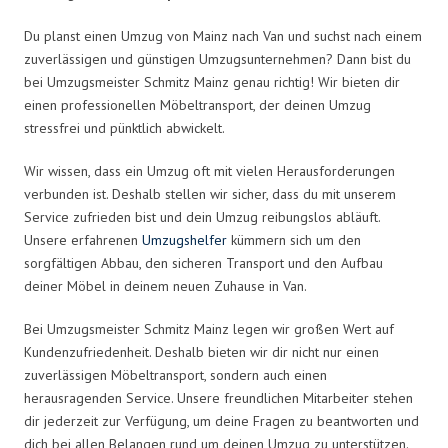
Du planst einen Umzug von Mainz nach Van und suchst nach einem
zuverlässigen und günstigen Umzugsunternehmen? Dann bist du
bei Umzugsmeister Schmitz Mainz genau richtig! Wir bieten dir
einen professionellen Möbeltransport, der deinen Umzug
stressfrei und pünktlich abwickelt.
Wir wissen, dass ein Umzug oft mit vielen Herausforderungen
verbunden ist. Deshalb stellen wir sicher, dass du mit unserem
Service zufrieden bist und dein Umzug reibungslos abläuft.
Unsere erfahrenen
Umzugshelfer
kümmern sich um den
sorgfältigen Abbau, den sicheren Transport und den Aufbau
deiner Möbel in deinem neuen Zuhause in Van.
Bei Umzugsmeister Schmitz Mainz legen wir großen Wert auf
Kundenzufriedenheit. Deshalb bieten wir dir nicht nur einen
zuverlässigen Möbeltransport, sondern auch einen
herausragenden Service. Unsere freundlichen Mitarbeiter stehen
dir jederzeit zur Verfügung, um deine Fragen zu beantworten und
dich bei allen Belangen rund um deinen Umzug zu unterstützen.