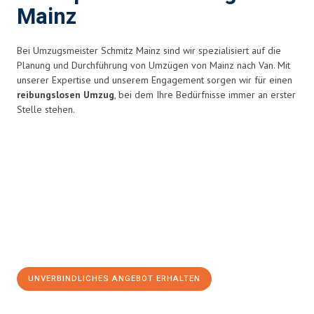
Mainz
Bei Umzugsmeister Schmitz Mainz sind wir spezialisiert auf die
Planung und Durchführung von Umzügen von Mainz nach Van. Mit
unserer Expertise und unserem Engagement sorgen wir für einen
reibungslosen Umzug
, bei dem Ihre Bedürfnisse immer an erster
Stelle stehen.
UNVERBINDLICHES ANGEBOT ERHALTEN