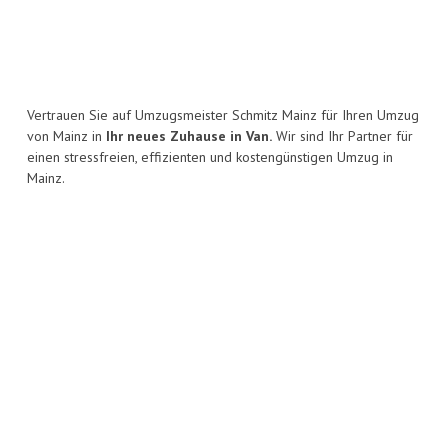
Vertrauen Sie auf Umzugsmeister Schmitz Mainz für Ihren Umzug
von Mainz in
Ihr neues Zuhause in Van.
Wir sind Ihr Partner für
einen stressfreien, effizienten und kostengünstigen Umzug in
Mainz.