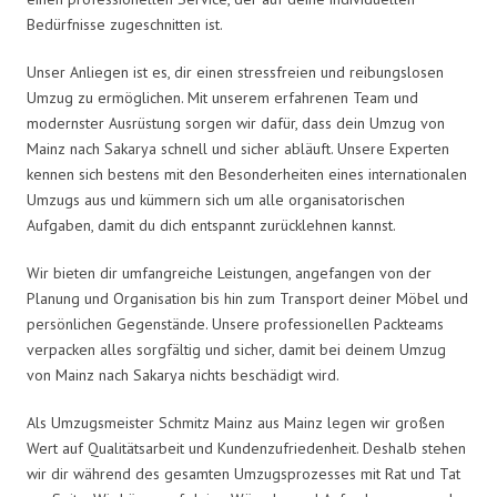
Bedürfnisse zugeschnitten ist.
Unser Anliegen ist es, dir einen stressfreien und reibungslosen
Umzug zu ermöglichen. Mit unserem erfahrenen Team und
modernster Ausrüstung sorgen wir dafür, dass dein Umzug von
Mainz nach Sakarya schnell und sicher abläuft. Unsere Experten
kennen sich bestens mit den Besonderheiten eines internationalen
Umzugs aus und kümmern sich um alle organisatorischen
Aufgaben, damit du dich entspannt zurücklehnen kannst.
Wir bieten dir umfangreiche Leistungen, angefangen von der
Planung und Organisation bis hin zum Transport deiner Möbel und
persönlichen Gegenstände. Unsere professionellen Packteams
verpacken alles sorgfältig und sicher, damit bei deinem Umzug
von Mainz nach Sakarya nichts beschädigt wird.
Als Umzugsmeister Schmitz Mainz aus Mainz legen wir großen
Wert auf Qualitätsarbeit und Kundenzufriedenheit. Deshalb stehen
wir dir während des gesamten Umzugsprozesses mit Rat und Tat