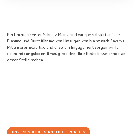
Bei Umzugsmeister Schmitz Mainz sind wir spezialisiert auf die
Planung und Durchführung von Umzügen von Mainz nach Sakarya.
Mit unserer Expertise und unserem Engagement sorgen wir für
einen
reibungslosen Umzug
, bei dem Ihre Bedürfnisse immer an
erster Stelle stehen.
UNVERBINDLICHES ANGEBOT ERHALTEN