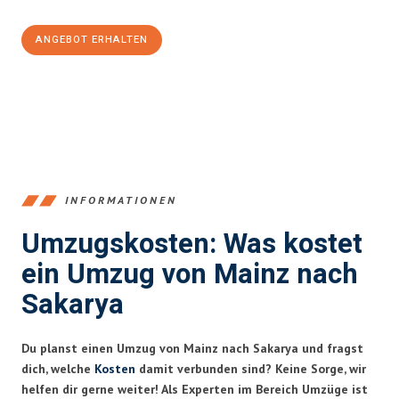
ANGEBOT ERHALTEN
+4915792653354
INFORMATIONEN
Umzugskosten: Was kostet
ein Umzug von Mainz nach
Sakarya
Du planst einen Umzug von Mainz nach Sakarya und fragst
dich, welche
Kosten
damit verbunden sind? Keine Sorge, wir
helfen dir gerne weiter! Als Experten im Bereich Umzüge ist