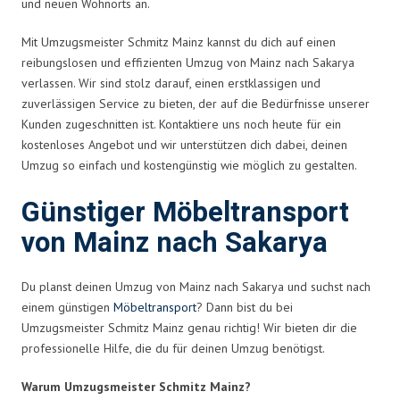
und neuen Wohnorts an.
Mit Umzugsmeister Schmitz Mainz kannst du dich auf einen
reibungslosen und effizienten Umzug von Mainz nach Sakarya
verlassen. Wir sind stolz darauf, einen erstklassigen und
zuverlässigen Service zu bieten, der auf die Bedürfnisse unserer
Kunden zugeschnitten ist. Kontaktiere uns noch heute für ein
kostenloses Angebot und wir unterstützen dich dabei, deinen
Umzug so einfach und kostengünstig wie möglich zu gestalten.
Günstiger Möbeltransport
von Mainz nach Sakarya
Du planst deinen Umzug von Mainz nach Sakarya und suchst nach
einem günstigen
Möbeltransport
? Dann bist du bei
Umzugsmeister Schmitz Mainz genau richtig! Wir bieten dir die
professionelle Hilfe, die du für deinen Umzug benötigst.
Warum Umzugsmeister Schmitz Mainz?