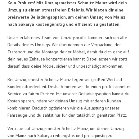
Kein Problem! Mit Umzugsmeister Schmitz Mainz wird dein
Umzug zu einem stressfreien Erlebnis. Wir bieten dir eine
preiswerte Beiladungsoption, um deinen Umzug von Mainz
nach Sakarya kostengünstig und effizient zu gestalten.
Unser erfahrenes Team von Umzugsprofis kümmert sich um alle
Details deines Umzugs. Wir übernehmen die Verpackung, den
Transport und die Montage deiner Möbel, damit du dich ganz auf
dein neues Zuhause konzentrieren kannst. Dabei achten wir stets
darauf, dass deine Möbel sicher und unbeschädigt ankommen.
Bei Umzugsmeister Schmitz Mainz legen wir großen Wert auf
Kundenzufriedenheit. Deshalb bieten wir dir einen professionellen
Service zu fairen Preisen. Mit unserer Beiladungsoption kannst du
Kosten sparen, indem wir deinen Umzug mit anderen Kunden
kombinieren. Dadurch optimieren wir die Auslastung unserer
Fahrzeuge und du zahlst nur für den tatsächlich genutzten Platz.
Vertraue auf Umzugsmeister Schmitz Mainz, um deinen Umzug
von Mainz nach Sakarya reibungslos und preisgünstig zu