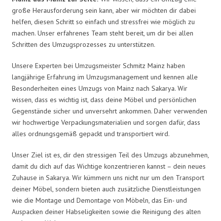
große Herausforderung sein kann, aber wir möchten dir dabei
helfen, diesen Schritt so einfach und stressfrei wie möglich zu
machen. Unser erfahrenes Team steht bereit, um dir bei allen
Schritten des Umzugsprozesses zu unterstützen.
Unsere Experten bei Umzugsmeister Schmitz Mainz haben
langjährige Erfahrung im Umzugsmanagement und kennen alle
Besonderheiten eines Umzugs von Mainz nach Sakarya. Wir
wissen, dass es wichtig ist, dass deine Möbel und persönlichen
Gegenstände sicher und unversehrt ankommen. Daher verwenden
wir hochwertige Verpackungsmaterialien und sorgen dafür, dass
alles ordnungsgemäß gepackt und transportiert wird.
Unser Ziel ist es, dir den stressigen Teil des Umzugs abzunehmen,
damit du dich auf das Wichtige konzentrieren kannst – dein neues
Zuhause in Sakarya. Wir kümmern uns nicht nur um den Transport
deiner Möbel, sondern bieten auch zusätzliche Dienstleistungen
wie die Montage und Demontage von Möbeln, das Ein- und
Auspacken deiner Habseligkeiten sowie die Reinigung des alten