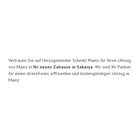
Vertrauen Sie auf Umzugsmeister Schmitz Mainz für Ihren Umzug
von Mainz in
Ihr neues Zuhause in Sakarya.
Wir sind Ihr Partner
für einen stressfreien, effizienten und kostengünstigen Umzug in
Mainz.