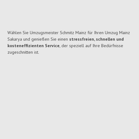
Wählen Sie Umzugsmeister Schmitz Mainz für Ihren Umzug Mainz
Sakarya und genießen Sie einen
stressfreien, schnellen und
kosteneffizienten Service
, der speziell auf Ihre Bedürfnisse
zugeschnitten ist.