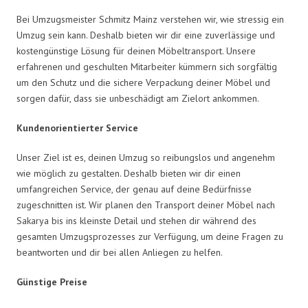
Bei Umzugsmeister Schmitz Mainz verstehen wir, wie stressig ein
Umzug sein kann. Deshalb bieten wir dir eine zuverlässige und
kostengünstige Lösung für deinen Möbeltransport. Unsere
erfahrenen und geschulten Mitarbeiter kümmern sich sorgfältig
um den Schutz und die sichere Verpackung deiner Möbel und
sorgen dafür, dass sie unbeschädigt am Zielort ankommen.
Kundenorientierter Service
Unser Ziel ist es, deinen Umzug so reibungslos und angenehm
wie möglich zu gestalten. Deshalb bieten wir dir einen
umfangreichen Service, der genau auf deine Bedürfnisse
zugeschnitten ist. Wir planen den Transport deiner Möbel nach
Sakarya bis ins kleinste Detail und stehen dir während des
gesamten Umzugsprozesses zur Verfügung, um deine Fragen zu
beantworten und dir bei allen Anliegen zu helfen.
Günstige Preise