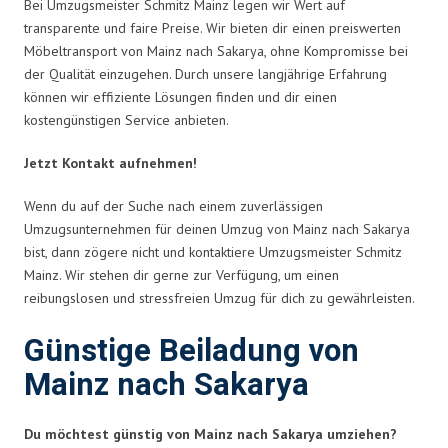
Bei Umzugsmeister Schmitz Mainz legen wir Wert auf
transparente und faire Preise. Wir bieten dir einen preiswerten
Möbeltransport von Mainz nach Sakarya, ohne Kompromisse bei
der Qualität einzugehen. Durch unsere langjährige Erfahrung
können wir effiziente Lösungen finden und dir einen
kostengünstigen Service anbieten.
Jetzt Kontakt aufnehmen!
Wenn du auf der Suche nach einem zuverlässigen
Umzugsunternehmen für deinen Umzug von Mainz nach Sakarya
bist, dann zögere nicht und kontaktiere Umzugsmeister Schmitz
Mainz. Wir stehen dir gerne zur Verfügung, um einen
reibungslosen und stressfreien Umzug für dich zu gewährleisten.
Günstige Beiladung von
Mainz nach Sakarya
Du möchtest günstig von Mainz nach Sakarya umziehen?