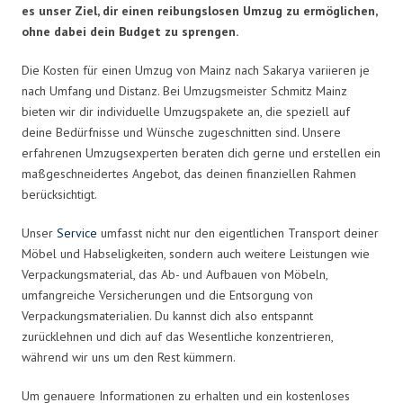
es unser Ziel, dir einen reibungslosen Umzug zu ermöglichen,
ohne dabei dein Budget zu sprengen.
Die Kosten für einen Umzug von Mainz nach Sakarya variieren je
nach Umfang und Distanz. Bei Umzugsmeister Schmitz Mainz
bieten wir dir individuelle Umzugspakete an, die speziell auf
deine Bedürfnisse und Wünsche zugeschnitten sind. Unsere
erfahrenen Umzugsexperten beraten dich gerne und erstellen ein
maßgeschneidertes Angebot, das deinen finanziellen Rahmen
berücksichtigt.
Unser
Service
umfasst nicht nur den eigentlichen Transport deiner
Möbel und Habseligkeiten, sondern auch weitere Leistungen wie
Verpackungsmaterial, das Ab- und Aufbauen von Möbeln,
umfangreiche Versicherungen und die Entsorgung von
Verpackungsmaterialien. Du kannst dich also entspannt
zurücklehnen und dich auf das Wesentliche konzentrieren,
während wir uns um den Rest kümmern.
Um genauere Informationen zu erhalten und ein kostenloses