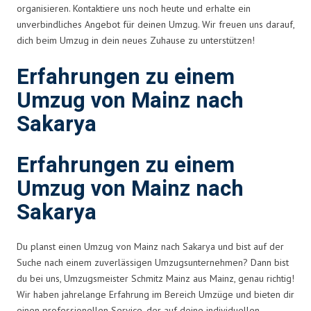
organisieren. Kontaktiere uns noch heute und erhalte ein
unverbindliches Angebot für deinen Umzug. Wir freuen uns darauf,
dich beim Umzug in dein neues Zuhause zu unterstützen!
Erfahrungen zu einem
Umzug von Mainz nach
Sakarya
Erfahrungen zu einem
Umzug von Mainz nach
Sakarya
Du planst einen Umzug von Mainz nach Sakarya und bist auf der
Suche nach einem zuverlässigen Umzugsunternehmen? Dann bist
du bei uns, Umzugsmeister Schmitz Mainz aus Mainz, genau richtig!
Wir haben jahrelange Erfahrung im Bereich Umzüge und bieten dir
einen professionellen Service, der auf deine individuellen