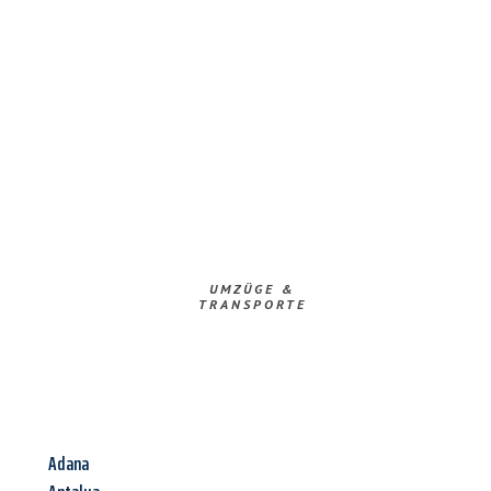
UMZÜGE &
TRANSPORTE
Adana