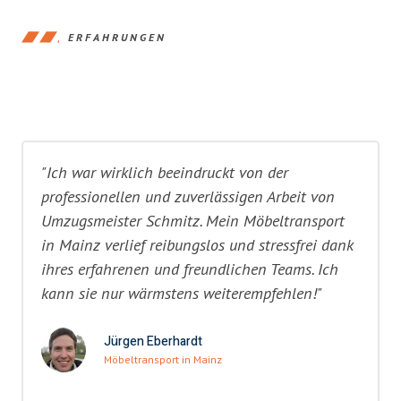
ERFAHRUNGEN
"Ich war wirklich beeindruckt von der
professionellen und zuverlässigen Arbeit von
Umzugsmeister Schmitz. Mein Möbeltransport
in Mainz verlief reibungslos und stressfrei dank
ihres erfahrenen und freundlichen Teams. Ich
kann sie nur wärmstens weiterempfehlen!"
Jürgen Eberhardt
Möbeltransport in Mainz