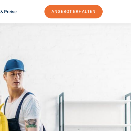
& Preise
ANGEBOT ERHALTEN