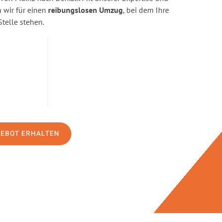
wir für einen
reibungslosen Umzug
, bei dem Ihre
Stelle stehen.
GEBOT ERHALTEN