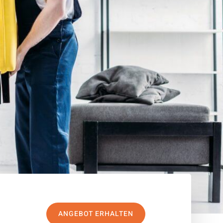
ANGEBOT ERHALTEN