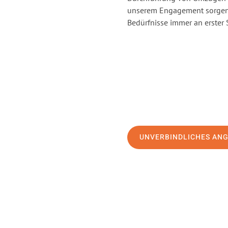
unserem Engagement sorgen 
Bedürfnisse immer an erster 
UNVERBINDLICHES AN