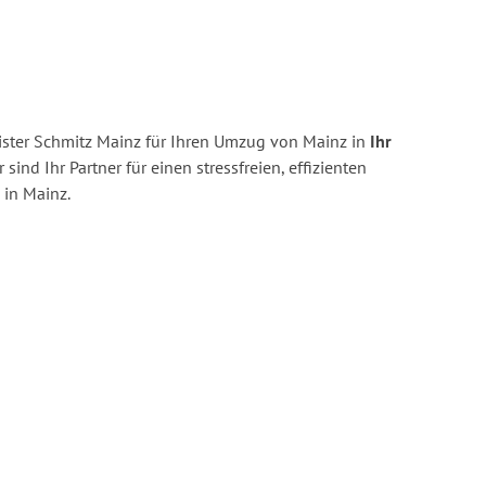
ster Schmitz Mainz für Ihren Umzug von Mainz in
Ihr
 sind Ihr Partner für einen stressfreien, effizienten
in Mainz.