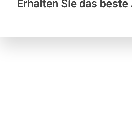
Erhalten Sie das
beste