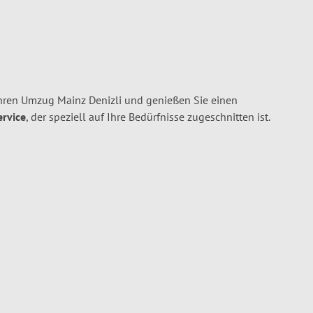
hren Umzug Mainz Denizli und genießen Sie einen
ervice
, der speziell auf Ihre Bedürfnisse zugeschnitten ist.