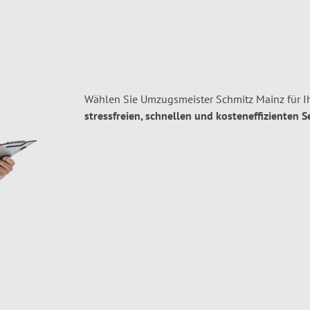
Wählen Sie Umzugsmeister Schmitz Mainz für I
stressfreien, schnellen und kosteneffizienten S